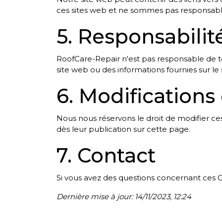
ces sites web et ne sommes pas responsables 
5. Responsabilit
RoofCare-Repair n'est pas responsable de tou
site web ou des informations fournies sur le s
6. Modification
Nous nous réservons le droit de modifier ce
dès leur publication sur cette page.
7. Contact
Si vous avez des questions concernant ces C
Dernière mise à jour: 14/11/2023, 12:24