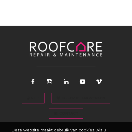
NL
OFFERTE DAKWERKEN
CONTACT
Deze website maakt gebruik van cookies. Als u